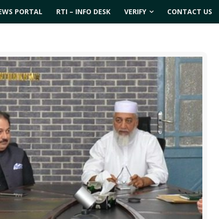
EWS PORTAL
RTI – INFO DESK
VERIFY
CONTACT US