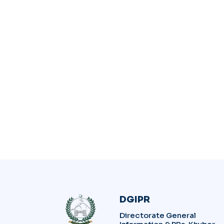
DGIPR
Directorate General