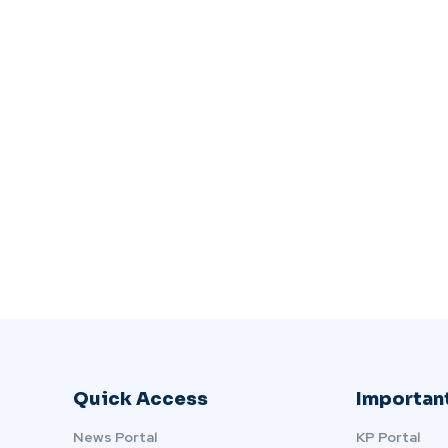
Quick Access
Important
News Portal
KP Portal