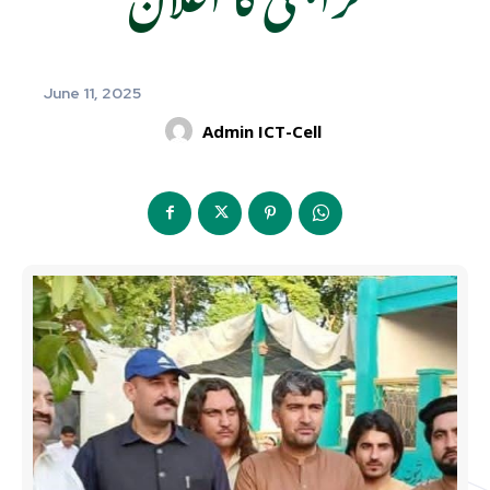
June 11, 2025
Admin ICT-Cell