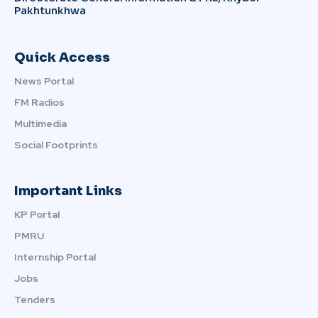
Pakhtunkhwa
Quick Access
News Portal
FM Radios
Multimedia
Social Footprints
Important Links
KP Portal
PMRU
Internship Portal
Jobs
Tenders