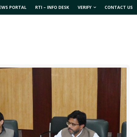
EWS PORTAL
RTI – INFO DESK
VERIFY
CONTACT US