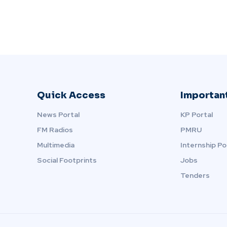
Quick Access
Important
News Portal
KP Portal
FM Radios
PMRU
Multimedia
Internship Po
Social Footprints
Jobs
Tenders