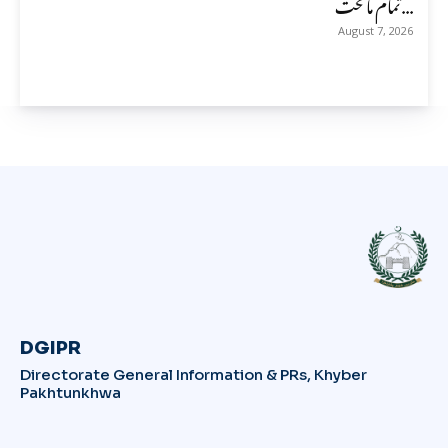
تمام ماتحت...
August 7, 2026
DGIPR
Directorate General Information & PRs, Khyber
Pakhtunkhwa