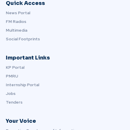
Quick Access
News Portal
FM Radios
Multimedia
Social Footprints
Important Links
KP Portal
PMRU
Internship Portal
Jobs
Tenders
Your Voice