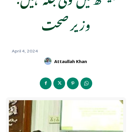
وزیر صحت
April 4, 2024
Attaullah Khan