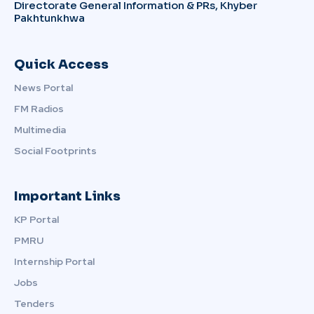
Directorate General Information & PRs, Khyber
Pakhtunkhwa
Quick Access
News Portal
FM Radios
Multimedia
Social Footprints
Important Links
KP Portal
PMRU
Internship Portal
Jobs
Tenders