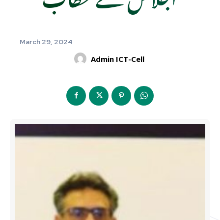
March 29, 2024
Admin ICT-Cell