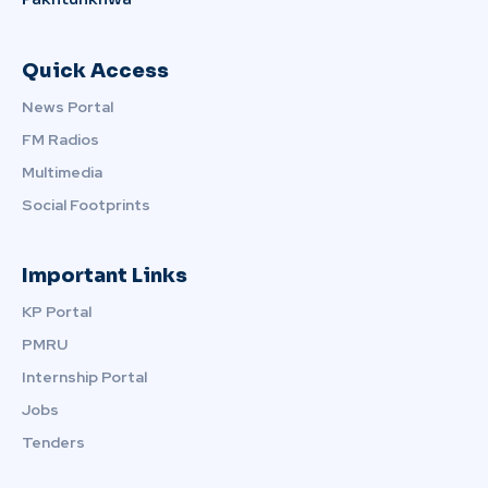
Quick Access
News Portal
FM Radios
Multimedia
Social Footprints
Important Links
KP Portal
PMRU
Internship Portal
Jobs
Tenders