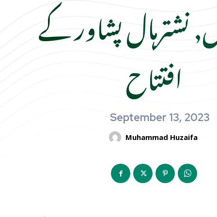
س, نشترہال پشاور کے
افتتاح
September 13, 2023
Muhammad Huzaifa