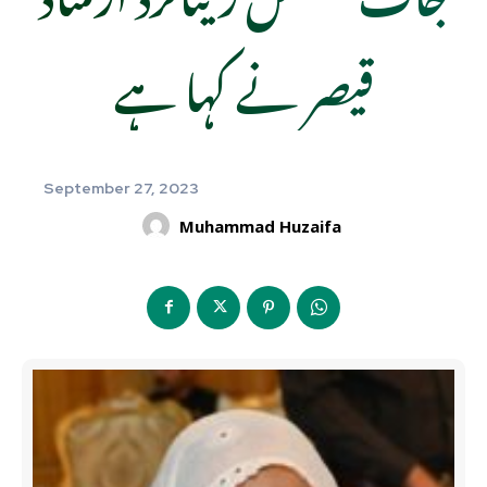
قیصر نے کہا ہے
September 27, 2023
Muhammad Huzaifa