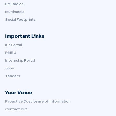
FM Radios
Multimedia
Social Footprints
Important Links
KP Portal
PMRU
Internship Portal
Jobs
Tenders
Your Voice
Proactive Dosclosure of Information
Contact PIO