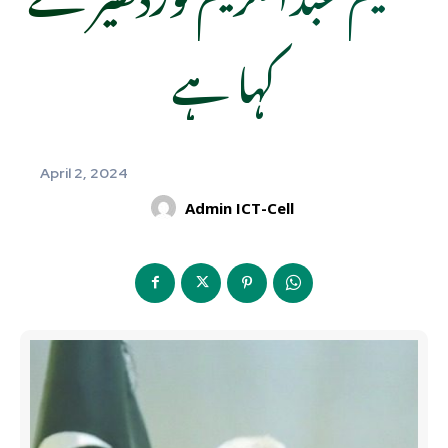
کہا ہے
April 2, 2024
Admin ICT-Cell