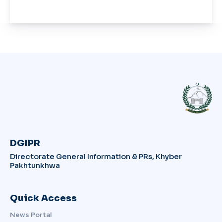
DGIPR
Directorate General Information & PRs, Khyber
Pakhtunkhwa
Quick Access
News Portal