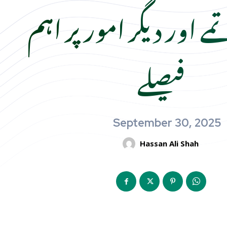
 اور دیگر امور پر اہم
فیصلے
September 30, 2025
Hassan Ali Shah