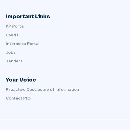
Important Links
KP Portal
PMRU
Internship Portal
Jobs
Tenders
Your Voice
Proactive Dosclosure of Information
Contact PIO