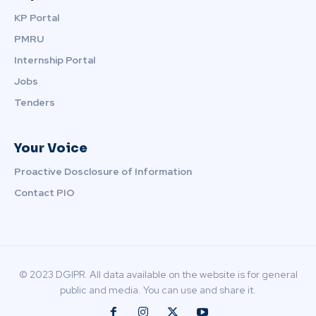
KP Portal
PMRU
Internship Portal
Jobs
Tenders
Your Voice
Proactive Dosclosure of Information
Contact PIO
© 2023 DGIPR. All data available on the website is for general
public and media. You can use and share it.