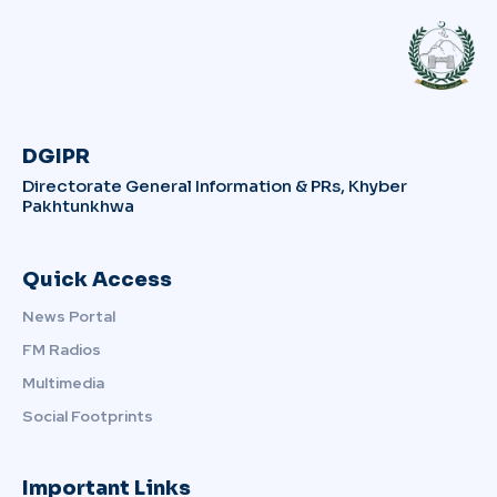
DGIPR
Directorate General Information & PRs, Khyber
Pakhtunkhwa
Quick Access
News Portal
FM Radios
Multimedia
Social Footprints
Important Links