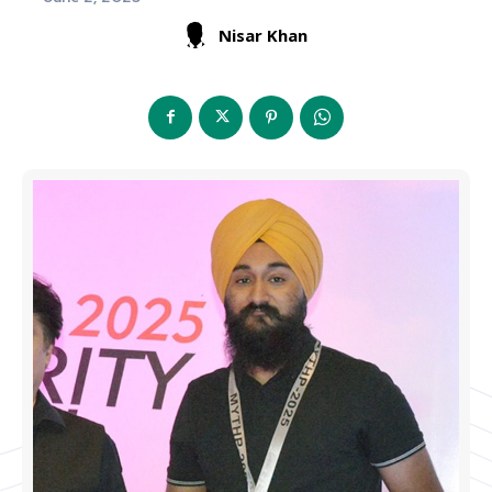
Nisar Khan