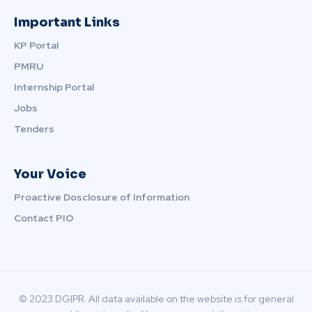
Important Links
KP Portal
PMRU
Internship Portal
Jobs
Tenders
Your Voice
Proactive Dosclosure of Information
Contact PIO
© 2023 DGIPR. All data available on the website is for general