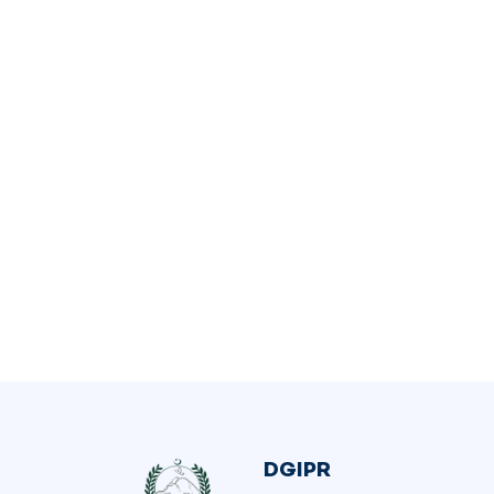
DGIPR