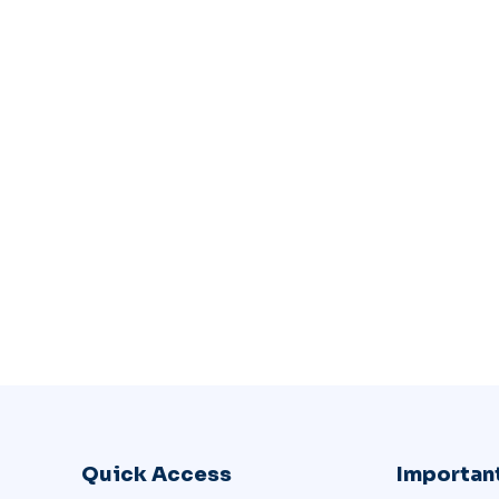
Quick Access
Important