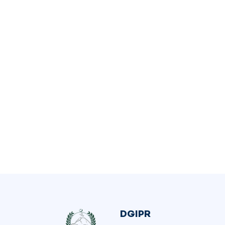
DGIPR