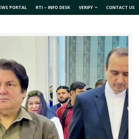
EWS PORTAL
RTI – INFO DESK
VERIFY
CONTACT US