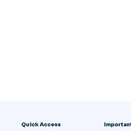
Quick Access
Important