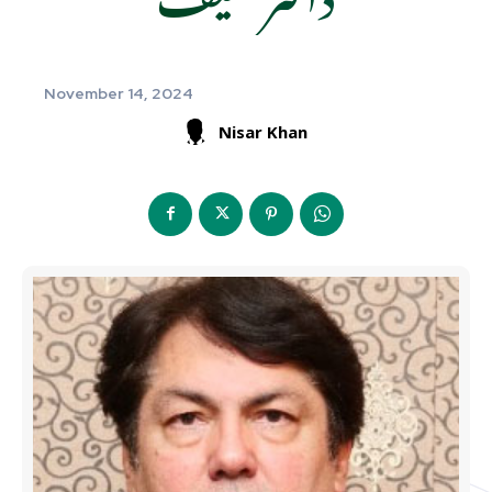
November 14, 2024
Nisar Khan