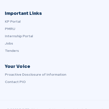
Important Links
KP Portal
PMRU
Internship Portal
Jobs
Tenders
Your Voice
Proactive Dosclosure of Information
Contact PIO