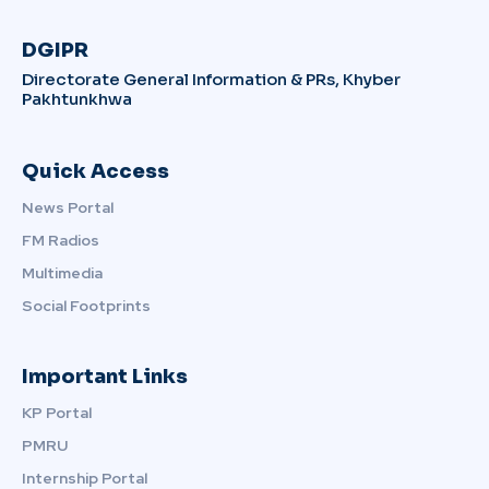
DGIPR
Directorate General Information & PRs, Khyber
Pakhtunkhwa
Quick Access
News Portal
FM Radios
Multimedia
Social Footprints
Important Links
KP Portal
PMRU
Internship Portal