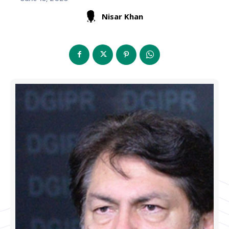
Nisar Khan