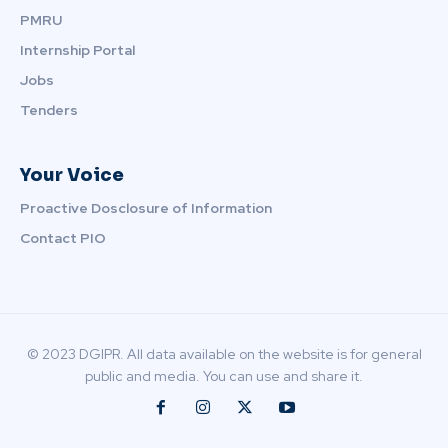
PMRU
Internship Portal
Jobs
Tenders
Your Voice
Proactive Dosclosure of Information
Contact PIO
© 2023 DGIPR. All data available on the website is for general
public and media. You can use and share it.