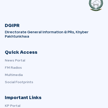
DGIPR
Directorate General Information & PRs, Khyber
Pakhtunkhwa
Quick Access
News Portal
FM Radios
Multimedia
Social Footprints
Important Links
KP Portal