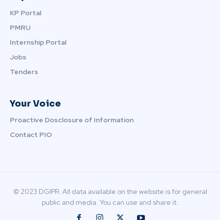
KP Portal
PMRU
Internship Portal
Jobs
Tenders
Your Voice
Proactive Dosclosure of Information
Contact PIO
© 2023 DGIPR. All data available on the website is for general
public and media. You can use and share it.