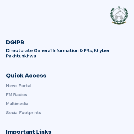
DGIPR
Directorate General Information & PRs, Khyber
Pakhtunkhwa
Quick Access
News Portal
FM Radios
Multimedia
Social Footprints
Important Links