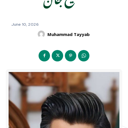
June 10, 2026
Muhammad Tayyab