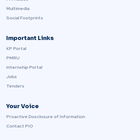
Multimedia
Social Footprints
Important Links
KP Portal
PMRU
Internship Portal
Jobs
Tenders
Your Voice
Proactive Dosclosure of Information
Contact PIO