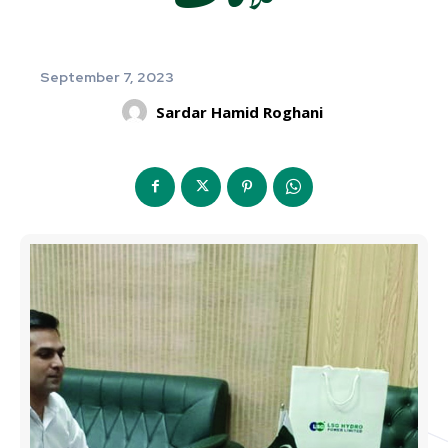
September 7, 2023
Sardar Hamid Roghani