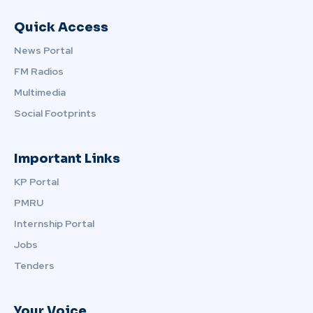
Quick Access
News Portal
FM Radios
Multimedia
Social Footprints
Important Links
KP Portal
PMRU
Internship Portal
Jobs
Tenders
Your Voice