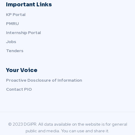
Important Links
KP Portal
PMRU
Internship Portal
Jobs
Tenders
Your Voice
Proactive Dosclosure of Information
Contact PIO
© 2023 DGIPR. All data available on the website is for general
public and media. You can use and share it.